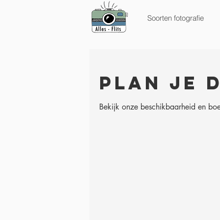
Soorten fotografie
Plan je 
Bekijk onze beschikbaarheid en boe