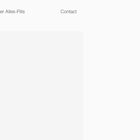
r Alles-Flits
Contact